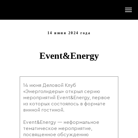
14 июня 2024 года
Event&Energy
14 июня Деловой Клуб
«Энерголидеры» открыл серию
мероприятий Event&Energy, первое
из которых состоялось в формате
винной гостиной.
Event&Energy — неформальное
тематическое мероприятие,
посвященное обсуждению