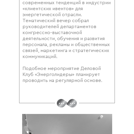
современных тенденций в индустрии
«клиентских ивентов» для
энергетической отрасли.
Тематический вечер собрал
руководителей департаментов
конгрессно-выставочной
деятельности, обучения и развития
персонала, рекламы и общественных
связей, маркетинга и стратегических
коммуникаций.
Подобное мероприятие Деловой
Клуб «Энерголидеры» планирует
проводить на регулярной основе.